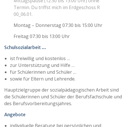
Mittagspause (12:30 bis 13:00 Uhr) ohne
Termin. Du triffst mich im Erdgeschoss R
00_06.01.
Montag – Donnerstag 07:30 bis 15:00 Uhr
Freitag 07:30 bis 13:00 Uhr
Schulsozialarbeit …
ist freiwillig und kostenlos …
zur Unterstützung und Hilfe …
für Schülerinnen und Schüler …
sowie für Eltern und Lehrende.
Hauptzielgruppe der sozialpädagogischen Arbeit sind
die Schülerinnen und Schüler der Berufsfachschule und
des Berufsvorbereitungsjahres.
Angebote
individuelle Beratung bei persönlichen und