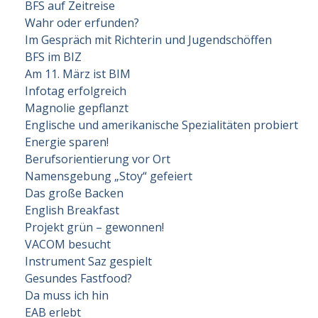
BFS auf Zeitreise
Wahr oder erfunden?
Im Gespräch mit Richterin und Jugendschöffen
BFS im BIZ
Am 11. März ist BIM
Infotag erfolgreich
Magnolie gepflanzt
Englische und amerikanische Spezialitäten probiert
Energie sparen!
Berufsorientierung vor Ort
Namensgebung „Stoy“ gefeiert
Das große Backen
English Breakfast
Projekt grün – gewonnen!
VACOM besucht
Instrument Saz gespielt
Gesundes Fastfood?
Da muss ich hin
EAB erlebt