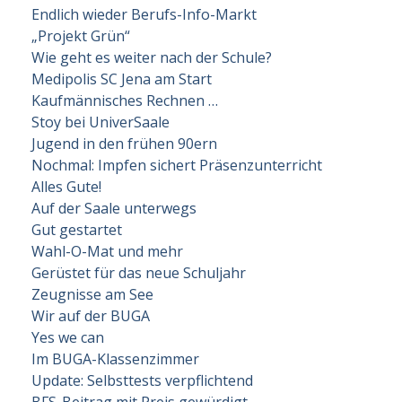
Endlich wieder Berufs-Info-Markt
„Projekt Grün“
Wie geht es weiter nach der Schule?
Medipolis SC Jena am Start
Kaufmännisches Rechnen …
Stoy bei UniverSaale
Jugend in den frühen 90ern
Nochmal: Impfen sichert Präsenzunterricht
Alles Gute!
Auf der Saale unterwegs
Gut gestartet
Wahl-O-Mat und mehr
Gerüstet für das neue Schuljahr
Zeugnisse am See
Wir auf der BUGA
Yes we can
Im BUGA-Klassenzimmer
Update: Selbsttests verpflichtend