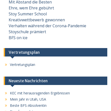
Mit Abstand die Besten
Ehre, wem Ehre gebührt
Stoy Summer School
Kreativwettbewerb gewonnen
Verhalten während der Corona-Pandemie
Stoyschule prämiert
BFS on ice
Vertretungsplan
Vertretungsplan
Neueste Nachrichten
KEC mit herausragenden Ergebnissen
Mein Jahr in Utah, USA
Beste BFS-Absolventin