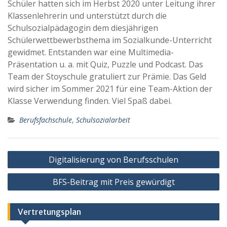
Schüler hatten sich im Herbst 2020 unter Leitung ihrer
Klassenlehrerin und unterstützt durch die
Schulsozialpädagogin dem diesjährigen
Schülerwettbewerbsthema im Sozialkunde-Unterricht
gewidmet. Entstanden war eine Multimedia-
Präsentation u. a. mit Quiz, Puzzle und Podcast. Das
Team der Stoyschule gratuliert zur Prämie. Das Geld
wird sicher im Sommer 2021 für eine Team-Aktion der
Klasse Verwendung finden. Viel Spaß dabei.
Berufsfachschule
,
Schulsozialarbeit
Beitragsnavigation
Digitalisierung von Berufsschulen
BFS-Beitrag mit Preis gewürdigt
Vertretungsplan