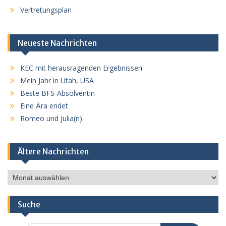
Vertretungsplan
Neueste Nachrichten
KEC mit herausragenden Ergebnissen
Mein Jahr in Utah, USA
Beste BFS-Absolventin
Eine Ära endet
Romeo und Julia(n)
Ältere Nachrichten
Ältere
Nachrichten
Suche