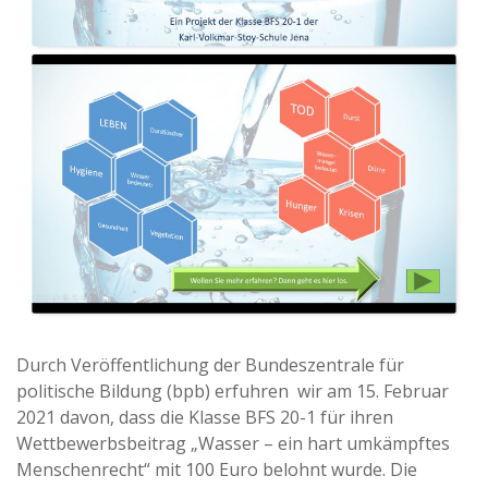
Durch Veröffentlichung der Bundeszentrale für
politische Bildung (bpb) erfuhren wir am 15. Februar
2021 davon, dass die Klasse BFS 20-1 für ihren
Wettbewerbsbeitrag „Wasser – ein hart umkämpftes
Menschenrecht“ mit 100 Euro belohnt wurde. Die