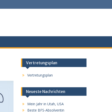
Vertretungsplan
Vertretungsplan
Neueste Nachrichten
Mein Jahr in Utah, USA
Beste BFS-Absolventin