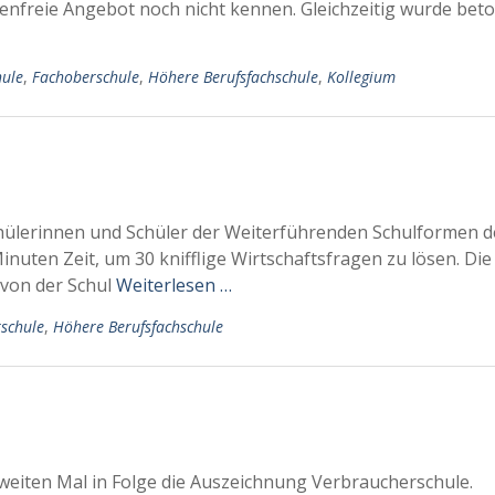
enfreie Angebot noch nicht kennen. Gleichzeitig wurde beto
hule
,
Fachoberschule
,
Höhere Berufsfachschule
,
Kollegium
 Schülerinnen und Schüler der Weiterführenden Schulformen 
inuten Zeit, um 30 knifflige Wirtschaftsfragen zu lösen. Die
von der Schul
Weiterlesen …
schule
,
Höhere Berufsfachschule
weiten Mal in Folge die Auszeichnung Verbraucherschule.