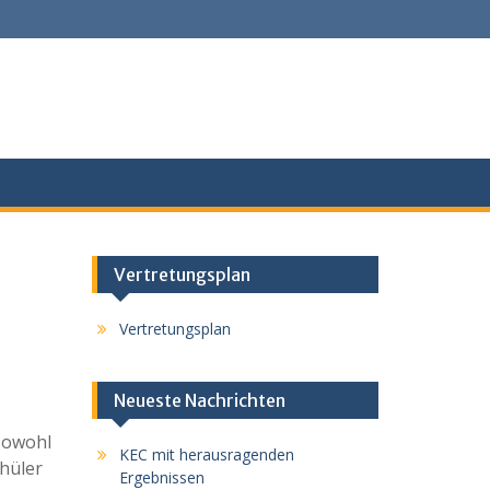
Vertretungsplan
Vertretungsplan
Neueste Nachrichten
sowohl
KEC mit herausragenden
hüler
Ergebnissen