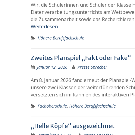
Wir, die Schülerinnen und Schüler der Klass
Datenverarbeitungsunterrichts am Wettbewerb 
die Zusammenarbeit sowie das Recherchieren 
Weiterlesen …
Höhere Berufsfachschule
Zweites Planspiel „Fakt oder Fake“
Januar 12, 2026
Presse Sprecher
Am 8. Januar 2026 fand erneut der Planspiel-W
unsere zwei Klassen der weiterführenden Sch
versetzten sich im Rahmen des interaktiven P
Fachoberschule
,
Höhere Berufsfachschule
„Helle Köpfe“ ausgezeichnet