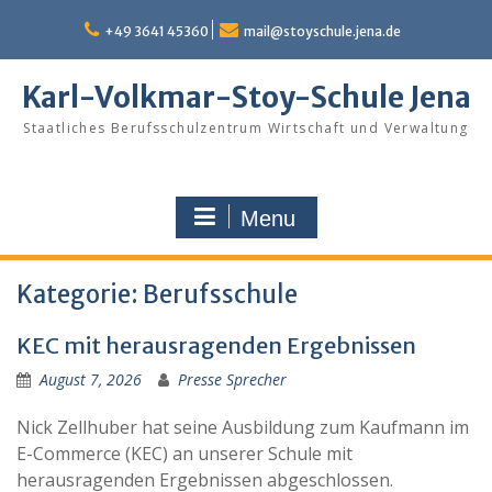
Skip
to
+49 3641 45360
mail@stoyschule.jena.de
content
Karl-Volkmar-Stoy-Schule Jena
Staatliches Berufsschulzentrum Wirtschaft und Verwaltung
Menu
Kategorie:
Berufsschule
KEC mit herausragenden Ergebnissen
August 7, 2026
Presse Sprecher
Nick Zellhuber hat seine Ausbildung zum Kaufmann im
E-Commerce (KEC) an unserer Schule mit
herausragenden Ergebnissen abgeschlossen.