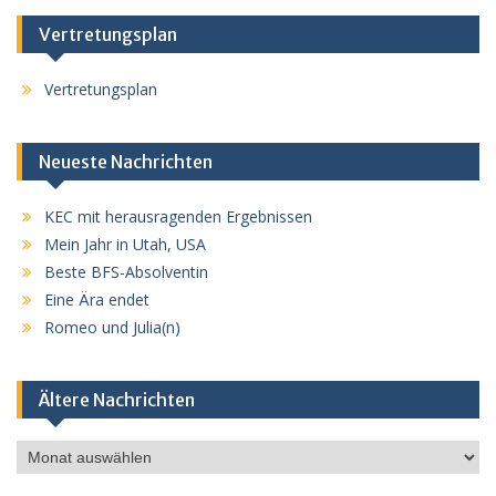
Vertretungsplan
Vertretungsplan
Neueste Nachrichten
KEC mit herausragenden Ergebnissen
Mein Jahr in Utah, USA
Beste BFS-Absolventin
Eine Ära endet
Romeo und Julia(n)
Ältere Nachrichten
Ältere
Nachrichten