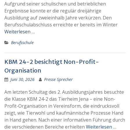
Aufgrund seiner schulischen und betrieblichen
Ergebnisse konnte er die regulär dreijährige
Ausbildung auf zweieinhalb Jahre verkürzen. Den
Berufsschulabschluss erreichte er bereits im Winter
Weiterlesen …
Berufsschule
KBM 24-2 besichtigt Non-Profit-
Organisation
Juni 30, 2026
Presse Sprecher
Am letzten Schultag des 2. Ausbildungsjahres besuchte
die Klasse KBM 24-2 das Tierheim Jena – eine Non-
Profit-Organisation in Vereinsform, die eindrucksvoll
zeigt, wie Tierwohl und kaufmännische Prozesse Hand
in Hand gehen. Nach einer informativen Führung durch
die verschiedenen Bereiche erhielten
Weiterlesen …