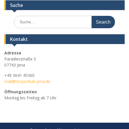
Suche
Search
for:
Kontakt
Adresse
Paradiesstraße 5
07743 Jena
+49 3641 45360
mail@stoyschule.jena.de
Öffnungszeiten
Montag bis Freitag ab 7 Uhr