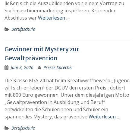
ließen sich die Auszubildenden von einem Vortrag zu
Suchmaschinenmarketing inspirieren. Krönender
Abschluss war
Weiterlesen …
Berufsschule
Gewinner mit Mystery zur
Gewaltprävention
Juni 3, 2026
Presse Sprecher
Die Klasse KGA 24 hat beim Kreativwettbewerb „Jugend
will sich-er-leben“ der DGUV den ersten Preis , dotiert
mit 800 Euro gewonnen. Unter dem diesjährigen Motto
„Gewaltprävention in Ausbildung und Beruf“
entwickelten die Schülerinnen und Schüler ein
spannendes Mystery, das präventive
Weiterlesen …
Berufsschule