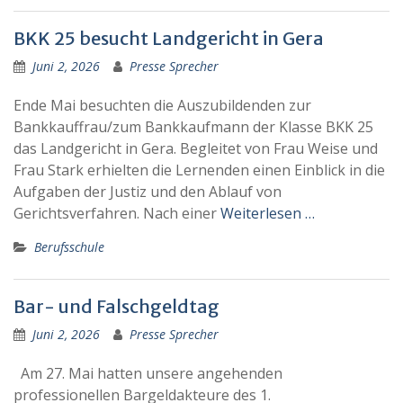
BKK 25 besucht Landgericht in Gera
Juni 2, 2026
Presse Sprecher
Ende Mai besuchten die Auszubildenden zur
Bankkauffrau/zum Bankkaufmann der Klasse BKK 25
das Landgericht in Gera. Begleitet von Frau Weise und
Frau Stark erhielten die Lernenden einen Einblick in die
Aufgaben der Justiz und den Ablauf von
Gerichtsverfahren. Nach einer
Weiterlesen …
Berufsschule
Bar- und Falschgeldtag
Juni 2, 2026
Presse Sprecher
Am 27. Mai hatten unsere angehenden
professionellen Bargeldakteure des 1.