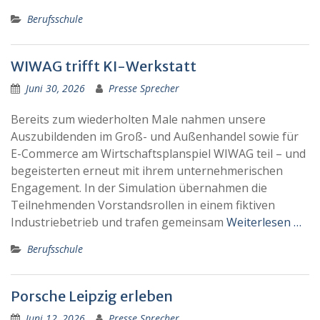
Berufsschule
WIWAG trifft KI-Werkstatt
Juni 30, 2026
Presse Sprecher
Bereits zum wiederholten Male nahmen unsere
Auszubildenden im Groß- und Außenhandel sowie für
E-Commerce am Wirtschaftsplanspiel WIWAG teil – und
begeisterten erneut mit ihrem unternehmerischen
Engagement. In der Simulation übernahmen die
Teilnehmenden Vorstandsrollen in einem fiktiven
Industriebetrieb und trafen gemeinsam
Weiterlesen …
Berufsschule
Porsche Leipzig erleben
Juni 12, 2026
Presse Sprecher