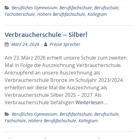
Berufliches Gymnasium
,
Berufsfachschule
,
Berufsschule
,
Fachoberschule
,
Höhere Berufsfachschule
,
Kollegium
Verbraucherschule – Silber!
März 24, 2026
Presse Sprecher
Am 23. März 2026 erhielt unsere Schule zum zweiten
Mal in Folge die Auszeichnung Verbraucherschule.
Anknüpfend an unsere Auszeichnung als
Verbraucherschule Bronze im Schuljahr 2023/2024
erhielten wir diese Mal die Auszeichnung als
Verbraucherschule Silber 2025 – 2027. Als
Verbraucherschule befähigen
Weiterlesen …
Berufliches Gymnasium
,
Berufsfachschule
,
Berufsschule
,
Fachschule
,
Höhere Berufsfachschule
,
Kollegium