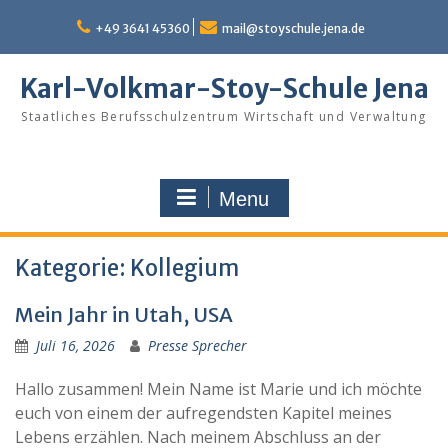
Skip
to
+49 3641 45360
mail@stoyschule.jena.de
content
Karl-Volkmar-Stoy-Schule Jena
Staatliches Berufsschulzentrum Wirtschaft und Verwaltung
Menu
Kategorie:
Kollegium
Mein Jahr in Utah, USA
Juli 16, 2026
Presse Sprecher
Hallo zusammen! Mein Name ist Marie und ich möchte
euch von einem der aufregendsten Kapitel meines
Lebens erzählen. Nach meinem Abschluss an der