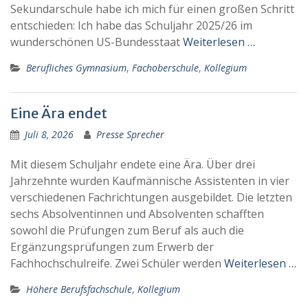
Sekundarschule habe ich mich für einen großen Schritt
entschieden: Ich habe das Schuljahr 2025/26 im
wunderschönen US-Bundesstaat
Weiterlesen …
Berufliches Gymnasium
,
Fachoberschule
,
Kollegium
Eine Ära endet
Juli 8, 2026
Presse Sprecher
Mit diesem Schuljahr endete eine Ära. Über drei
Jahrzehnte wurden Kaufmännische Assistenten in vier
verschiedenen Fachrichtungen ausgebildet. Die letzten
sechs Absolventinnen und Absolventen schafften
sowohl die Prüfungen zum Beruf als auch die
Ergänzungsprüfungen zum Erwerb der
Fachhochschulreife. Zwei Schüler werden
Weiterlesen …
Höhere Berufsfachschule
,
Kollegium