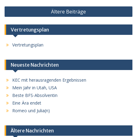
Beitragsnavigation
Ältere Beiträge
Vertretungsplan
Vertretungsplan
Neueste Nachrichten
KEC mit herausragenden Ergebnissen
Mein Jahr in Utah, USA
Beste BFS-Absolventin
Eine Ära endet
Romeo und Julia(n)
Ältere Nachrichten