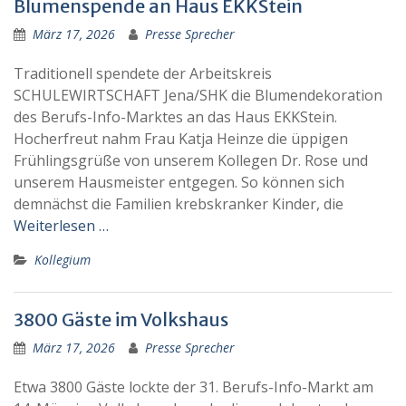
Blumenspende an Haus EKKStein
März 17, 2026
Presse Sprecher
Traditionell spendete der Arbeitskreis
SCHULEWIRTSCHAFT Jena/SHK die Blumendekoration
des Berufs-Info-Marktes an das Haus EKKStein.
Hocherfreut nahm Frau Katja Heinze die üppigen
Frühlingsgrüße von unserem Kollegen Dr. Rose und
unserem Hausmeister entgegen. So können sich
demnächst die Familien krebskranker Kinder, die
Weiterlesen …
Kollegium
3800 Gäste im Volkshaus
März 17, 2026
Presse Sprecher
Etwa 3800 Gäste lockte der 31. Berufs-Info-Markt am