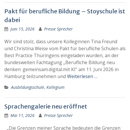
Pakt für berufliche Bildung – Stoyschule ist
dabei
Juni 15, 2026
Presse Sprecher
Wir sind stolz, dass unsere Kolleginnen Tina Freund
und Christina Weise vom Pakt für berufliche Schulen als
Best Practice Thüringens eingeladen wurden, an der
bundesweiten Fachtagung „Berufliche Bildung neu
denken: gemeinsam.digital.mit KI“ am 11. Juni 2026 in
Hamburg teilzunehmen und
Weiterlesen …
Ausbildungsschule
,
Kollegium
Sprachengalerie neu eröffnet
Mai 11, 2026
Presse Sprecher
„Die Grenzen meiner Sprache bedeuten die Grenzen