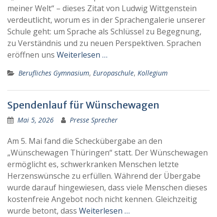
meiner Welt“ – dieses Zitat von Ludwig Wittgenstein
verdeutlicht, worum es in der Sprachengalerie unserer
Schule geht: um Sprache als Schlüssel zu Begegnung,
zu Verständnis und zu neuen Perspektiven. Sprachen
eröffnen uns
Weiterlesen …
Berufliches Gymnasium
,
Europaschule
,
Kollegium
Spendenlauf für Wünschewagen
Mai 5, 2026
Presse Sprecher
Am 5. Mai fand die Scheckübergabe an den
„Wünschewagen Thüringen“ statt. Der Wünschewagen
ermöglicht es, schwerkranken Menschen letzte
Herzenswünsche zu erfüllen. Während der Übergabe
wurde darauf hingewiesen, dass viele Menschen dieses
kostenfreie Angebot noch nicht kennen. Gleichzeitig
wurde betont, dass
Weiterlesen …