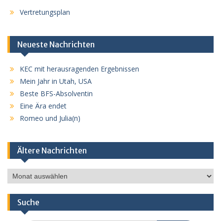
Vertretungsplan
Neueste Nachrichten
KEC mit herausragenden Ergebnissen
Mein Jahr in Utah, USA
Beste BFS-Absolventin
Eine Ära endet
Romeo und Julia(n)
Ältere Nachrichten
Ältere
Nachrichten
Suche