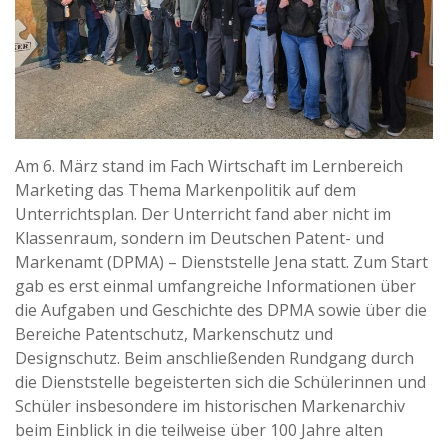
Am 6. März stand im Fach Wirtschaft im Lernbereich
Marketing das Thema Markenpolitik auf dem
Unterrichtsplan. Der Unterricht fand aber nicht im
Klassenraum, sondern im Deutschen Patent- und
Markenamt (DPMA) – Dienststelle Jena statt. Zum Start
gab es erst einmal umfangreiche Informationen über
die Aufgaben und Geschichte des DPMA sowie über die
Bereiche Patentschutz, Markenschutz und
Designschutz. Beim anschließenden Rundgang durch
die Dienststelle begeisterten sich die Schülerinnen und
Schüler insbesondere im historischen Markenarchiv
beim Einblick in die teilweise über 100 Jahre alten