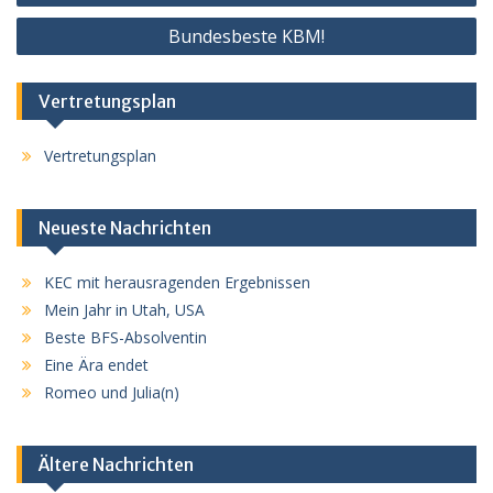
Bundesbeste KBM!
Vertretungsplan
Vertretungsplan
Neueste Nachrichten
KEC mit herausragenden Ergebnissen
Mein Jahr in Utah, USA
Beste BFS-Absolventin
Eine Ära endet
Romeo und Julia(n)
Ältere Nachrichten