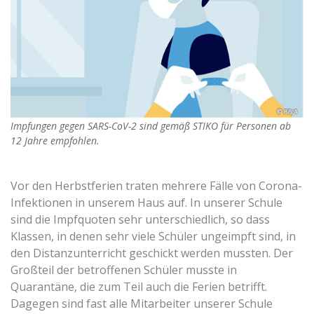
Impfungen gegen SARS-CoV-2 sind gemäß STIKO für Personen ab
12 Jahre empfohlen.
Vor den Herbstferien traten mehrere Fälle von Corona-
Infektionen in unserem Haus auf. In unserer Schule
sind die Impfquoten sehr unterschiedlich, so dass
Klassen, in denen sehr viele Schüler ungeimpft sind, in
den Distanzunterricht geschickt werden mussten. Der
Großteil der betroffenen Schüler musste in
Quarantäne, die zum Teil auch die Ferien betrifft.
Dagegen sind fast alle Mitarbeiter unserer Schule