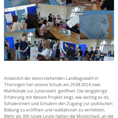
Anlässlich der bevorstehenden Landtagswahl in
Thüringen hat unsere Schule am 29.08.2024 zwei
Wahllokale zur Juniorwahl geöffnet. Die langjährige
Erfahrung mit diesem Projekt zeigt, wie wichtig es ist,
Schülerinnen und Schülern den Zugang zur politischen
Bildung zu eröffnen und realitätsnah zu vermitteln.
Mehr als 300 junge Leute hatten die Möglichkeit, an die