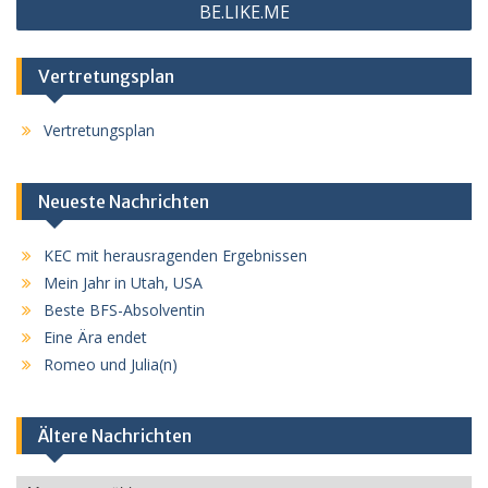
BE.LIKE.ME
Vertretungsplan
Vertretungsplan
Neueste Nachrichten
KEC mit herausragenden Ergebnissen
Mein Jahr in Utah, USA
Beste BFS-Absolventin
Eine Ära endet
Romeo und Julia(n)
Ältere Nachrichten
Ältere