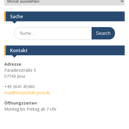
Nachrichten
Suche
Search
for:
Kontakt
Adresse
Paradiesstraße 5
07743 Jena
+49 3641 45360
mail@stoyschule.jena.de
Öffnungszeiten
Montag bis Freitag ab 7 Uhr