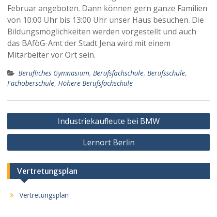
Februar angeboten. Dann können gern ganze Familien
von 10:00 Uhr bis 13:00 Uhr unser Haus besuchen. Die
Bildungsmöglichkeiten werden vorgestellt und auch
das BAföG-Amt der Stadt Jena wird mit einem
Mitarbeiter vor Ort sein.
Berufliches Gymnasium
,
Berufsfachschule
,
Berufsschule
,
Fachoberschule
,
Höhere Berufsfachschule
Beitragsnavigation
Industriekaufleute bei BMW
Lernort Berlin
Vertretungsplan
Vertretungsplan