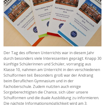
Der Tag des offenen Unterrichts war in diesem Jahr
durch besonders viele Interessenten geprägt. Knapp 30
künftige Schülerinnen und Schüler, vorrangig aus
Klasse 10, nahmen am Unterricht in den verschiedenen
Schulformen teil. Besonders groß war der Andrang
beim Beruflichen Gymnasium und in der
Fachoberschule. Zudem nutzten auch einige
Sorgeberechtigten die Chance, sich über unsere
Schulformen und die duale Ausbildung zu informieren.
Die nächste Informationsmöglichkeit wird am 3.