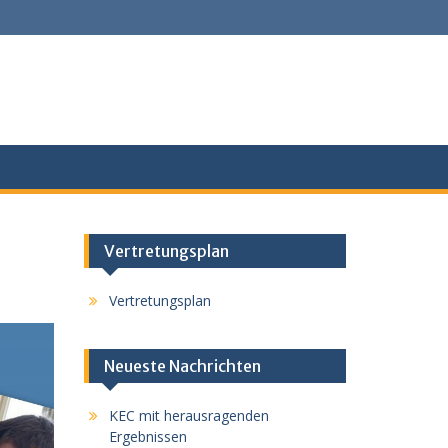
Vertretungsplan
Vertretungsplan
Neueste Nachrichten
KEC mit herausragenden
Ergebnissen