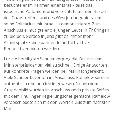
besuchte er im Rahmen einer Israel-Reise das
israelische Parlament und verzichtete auf den Besuch
des Gazastreifens und des Westjordangebiets, um
seine Solidarität mit Israel zu demonstrieren. Zum
Abschluss ermutigte er die jungen Leute in Thüringen
zu bleiben. Gerade in Jena gibt es immer mehr
Arbeitsplätze, die spannende und attraktive
Perspektiven bieten würden.
Für die beteiligten Schüler verging die Zeit mit dem
Ministerpräsidenten viel zu schnell. Einige Antworten
auf konkrete Fragen werden per Mail nachgereicht.
Viele Schüler betonten im Anschluss, Ramelow sei sehr
authentisch und aufrichtig gewesen. Neben dem
Gruppenbild wurden im Anschluss noch private Selfies
mit dem Thüringer Regierungschef gemacht. Ramelow
verabschiedete sich mit den Worten „Bis zum nächsten
Mal.“