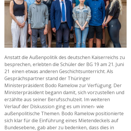
Anstatt die Außenpolitik des deutschen Kaiserreichs zu
besprechen, erlebten die Schüler der BG 19 am 21. Juni
21 einen etwas anderen Geschichtsunterricht. Als
Gesprächspartner stand der Thüringer
Ministerpräsident Bodo Ramelow zur Verfügung. Der
Ministerpräsident begann damit, sich vorzustellen und
erzählte aus seiner Berufsschulzeit. Im weiteren
Verlauf der Diskussion ging es um innen- wie
außenpolitische Themen. Bodo Ramelow positionierte
sich klar für die Einführung eines Mietendeckels auf
Bundesebene, gab aber zu bedenken, dass dies in