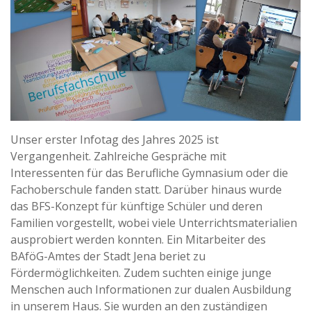
Unser erster Infotag des Jahres 2025 ist
Vergangenheit. Zahlreiche Gespräche mit
Interessenten für das Berufliche Gymnasium oder die
Fachoberschule fanden statt. Darüber hinaus wurde
das BFS-Konzept für künftige Schüler und deren
Familien vorgestellt, wobei viele Unterrichtsmaterialien
ausprobiert werden konnten. Ein Mitarbeiter des
BAföG-Amtes der Stadt Jena beriet zu
Fördermöglichkeiten. Zudem suchten einige junge
Menschen auch Informationen zur dualen Ausbildung
in unserem Haus. Sie wurden an den zuständigen