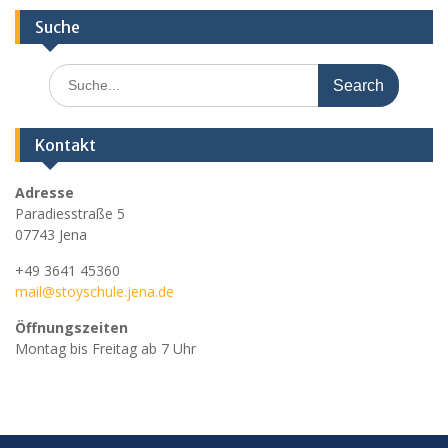
Suche
Search
for:
Kontakt
Adresse
Paradiesstraße 5
07743 Jena
+49 3641 45360
mail@stoyschule.jena.de
Öffnungszeiten
Montag bis Freitag ab 7 Uhr