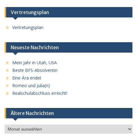
Vertretungsplan
Vertretungsplan
Neueste Nachrichten
Mein Jahr in Utah, USA
Beste BFS-Absolventin
Eine Ära endet
Romeo und Julia(n)
Realschulabschluss erreicht!
Ältere Nachrichten
Ältere
Nachrichten