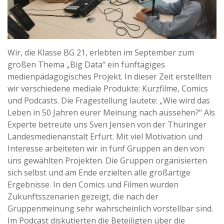
Wir, die Klasse BG 21, erlebten im September zum
großen Thema „Big Data“ ein fünftägiges
medienpädagogisches Projekt. In dieser Zeit erstellten
wir verschiedene mediale Produkte: Kurzfilme, Comics
und Podcasts. Die Fragestellung lautete: „Wie wird das
Leben in 50 Jahren eurer Meinung nach aussehen?“ Als
Experte betreute uns Sven Jensen von der Thüringer
Landesmedienanstalt Erfurt. Mit viel Motivation und
Interesse arbeiteten wir in fünf Gruppen an den von
uns gewählten Projekten. Die Gruppen organisierten
sich selbst und am Ende erzielten alle großartige
Ergebnisse. In den Comics und Filmen wurden
Zukunftsszenarien gezeigt, die nach der
Gruppenmeinung sehr wahrscheinlich vorstellbar sind.
Im Podcast diskutierten die Beteiligten über die