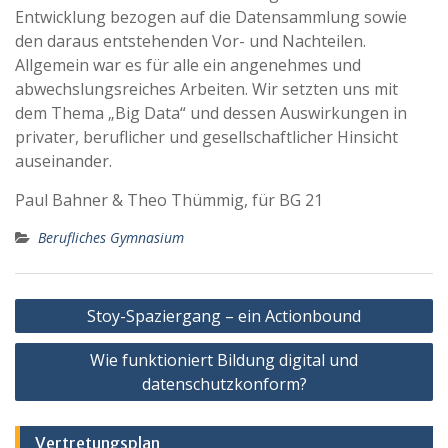
Entwicklung bezogen auf die Datensammlung sowie
den daraus entstehenden Vor- und Nachteilen.
Allgemein war es für alle ein angenehmes und
abwechslungsreiches Arbeiten. Wir setzten uns mit
dem Thema „Big Data“ und dessen Auswirkungen in
privater, beruflicher und gesellschaftlicher Hinsicht
auseinander.
Paul Bahner & Theo Thümmig, für BG 21
Berufliches Gymnasium
Beitragsnavigation
Stoy-Spaziergang – ein Actionbound
Wie funktioniert Bildung digital und
datenschutzkonform?
Vertretungsplan