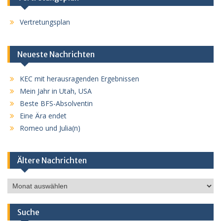
Vertretungsplan
Neueste Nachrichten
KEC mit herausragenden Ergebnissen
Mein Jahr in Utah, USA
Beste BFS-Absolventin
Eine Ära endet
Romeo und Julia(n)
Ältere Nachrichten
Ältere
Nachrichten
Suche