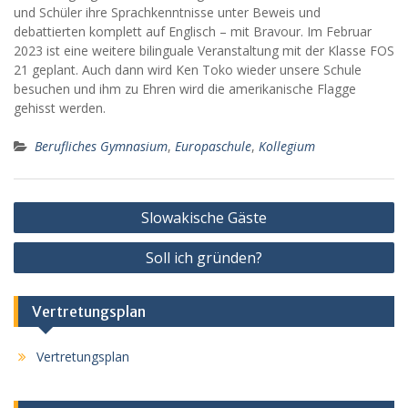
und Schüler ihre Sprachkenntnisse unter Beweis und
debattierten komplett auf Englisch – mit Bravour. Im Februar
2023 ist eine weitere bilinguale Veranstaltung mit der Klasse FOS
21 geplant. Auch dann wird Ken Toko wieder unsere Schule
besuchen und ihm zu Ehren wird die amerikanische Flagge
gehisst werden.
Berufliches Gymnasium
,
Europaschule
,
Kollegium
Beitragsnavigation
Slowakische Gäste
Soll ich gründen?
Vertretungsplan
Vertretungsplan