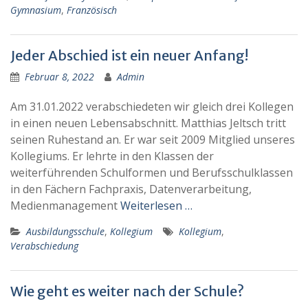
Gymnasium
,
Französisch
Jeder Abschied ist ein neuer Anfang!
Februar 8, 2022
Admin
Am 31.01.2022 verabschiedeten wir gleich drei Kollegen
in einen neuen Lebensabschnitt. Matthias Jeltsch tritt
seinen Ruhestand an. Er war seit 2009 Mitglied unseres
Kollegiums. Er lehrte in den Klassen der
weiterführenden Schulformen und Berufsschulklassen
in den Fächern Fachpraxis, Datenverarbeitung,
Medienmanagement
Weiterlesen …
Ausbildungsschule
,
Kollegium
Kollegium
,
Verabschiedung
Wie geht es weiter nach der Schule?