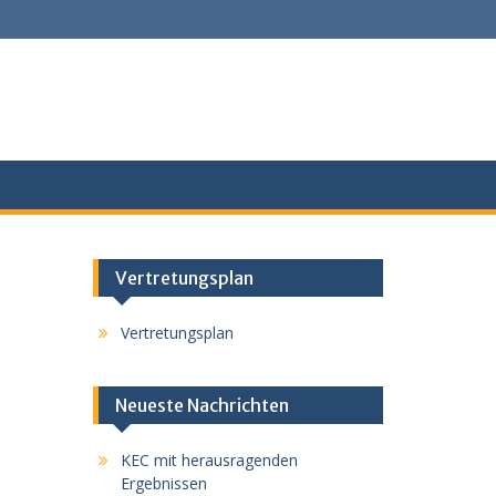
Vertretungsplan
Vertretungsplan
Neueste Nachrichten
KEC mit herausragenden
Ergebnissen