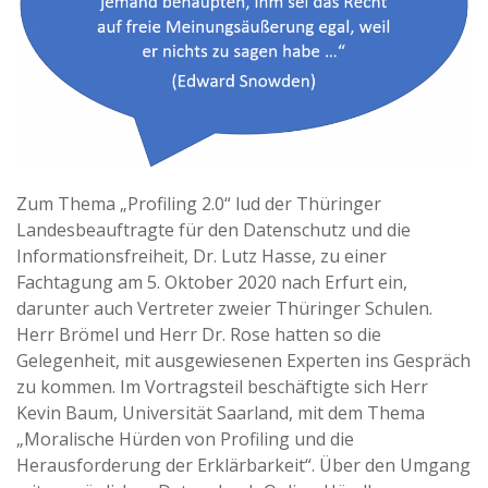
Zum Thema „Profiling 2.0“ lud der Thüringer
Landesbeauftragte für den Datenschutz und die
Informationsfreiheit, Dr. Lutz Hasse, zu einer
Fachtagung am 5. Oktober 2020 nach Erfurt ein,
darunter auch Vertreter zweier Thüringer Schulen.
Herr Brömel und Herr Dr. Rose hatten so die
Gelegenheit, mit ausgewiesenen Experten ins Gespräch
zu kommen. Im Vortragsteil beschäftigte sich Herr
Kevin Baum, Universität Saarland, mit dem Thema
„Moralische Hürden von Profiling und die
Herausforderung der Erklärbarkeit“. Über den Umgang