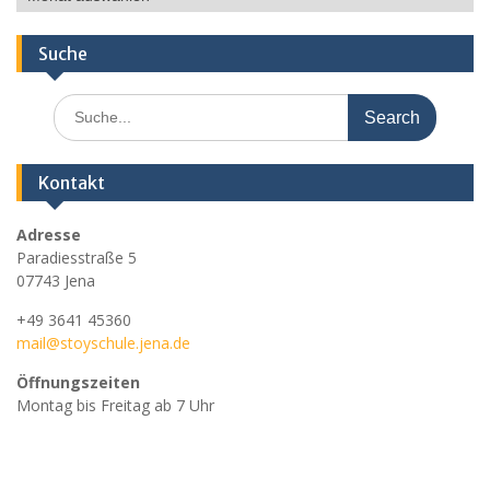
Nachrichten
Suche
Search
for:
Kontakt
Adresse
Paradiesstraße 5
07743 Jena
+49 3641 45360
mail@stoyschule.jena.de
Öffnungszeiten
Montag bis Freitag ab 7 Uhr