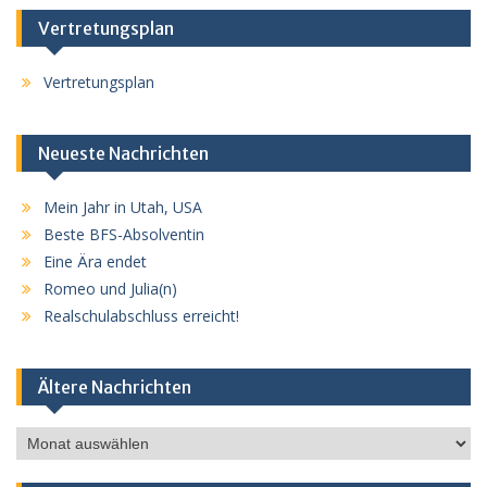
Vertretungsplan
Vertretungsplan
Neueste Nachrichten
Mein Jahr in Utah, USA
Beste BFS-Absolventin
Eine Ära endet
Romeo und Julia(n)
Realschulabschluss erreicht!
Ältere Nachrichten
Ältere
Nachrichten