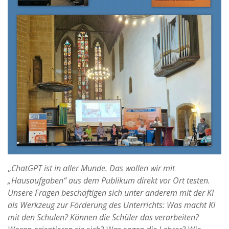
„
ChatGPT ist in aller Munde. Das wollen wir mit
„Hausaufgaben“ aus dem Publikum direkt vor Ort testen.
Unsere Fragen beschäftigen sich unter anderem mit der KI
als Werkzeug zur Förderung des Unterrichts: Was macht KI
mit den Schulen? Können die Schüler das verarbeiten?