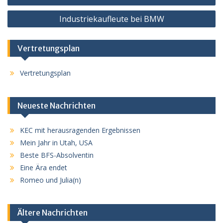
Industriekaufleute bei BMW
Vertretungsplan
Vertretungsplan
Neueste Nachrichten
KEC mit herausragenden Ergebnissen
Mein Jahr in Utah, USA
Beste BFS-Absolventin
Eine Ära endet
Romeo und Julia(n)
Ältere Nachrichten