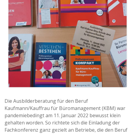
Die Ausbilderberatung für den Beruf
Kaufmann/Kauffrau für Büromanagement (KBM) war
pandemiebedingt am 11. Januar 2022 bewusst klein
gehalten worden. So richtete sich die Einladung der
Fachkonferenz ganz gezielt an Betriebe, die den Beruf