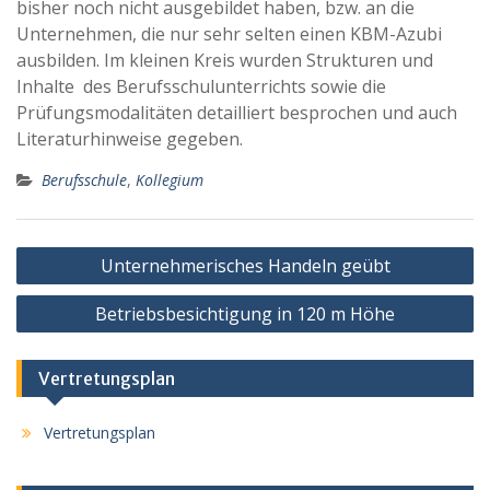
bisher noch nicht ausgebildet haben, bzw. an die
Unternehmen, die nur sehr selten einen KBM-Azubi
ausbilden. Im kleinen Kreis wurden Strukturen und
Inhalte des Berufsschulunterrichts sowie die
Prüfungsmodalitäten detailliert besprochen und auch
Literaturhinweise gegeben.
Berufsschule
,
Kollegium
Beitragsnavigation
Unternehmerisches Handeln geübt
Betriebsbesichtigung in 120 m Höhe
Vertretungsplan
Vertretungsplan