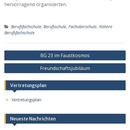
hervorragend organisierten.
Berufsfachschule
,
Berufsschule
,
Fachoberschule
,
Höhere
Berufsfachschule
Beitragsnavigation
BG 23 im Faustkosmos
Freundschaftsjubiläum
Vertretungsplan
Vertretungsplan
Neueste Nachrichten