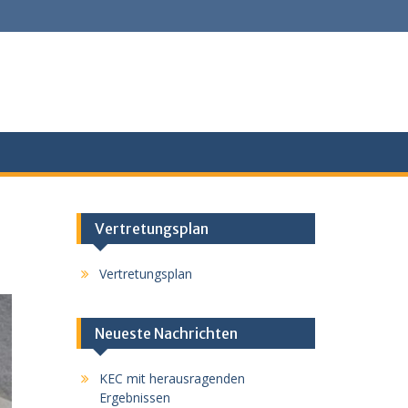
Vertretungsplan
Vertretungsplan
Neueste Nachrichten
KEC mit herausragenden
Ergebnissen