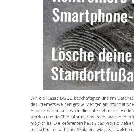
Wir, die Klasse BG 22, beschäftigten uns am Datens
des Internets werden große Mengen an Informatione
Erfurt erklärten uns, wozu die Unternehmen diese In
werden und darüber informiert werden, warum man im 
möglich ist. Die Referenten haben das Projekt vielsei
und schätzten auf einer Skala ein, wie privat welche 