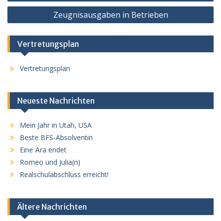
Zeugnisausgaben in Betrieben
Vertretungsplan
Vertretungsplan
Neueste Nachrichten
Mein Jahr in Utah, USA
Beste BFS-Absolventin
Eine Ära endet
Romeo und Julia(n)
Realschulabschluss erreicht!
Ältere Nachrichten