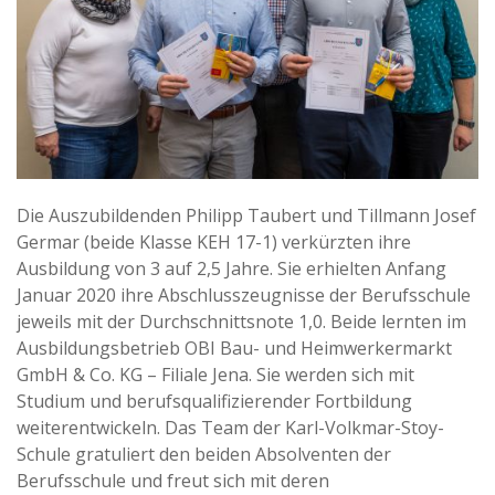
Die Auszubildenden Philipp Taubert und Tillmann Josef
Germar (beide Klasse KEH 17-1) verkürzten ihre
Ausbildung von 3 auf 2,5 Jahre. Sie erhielten Anfang
Januar 2020 ihre Abschlusszeugnisse der Berufsschule
jeweils mit der Durchschnittsnote 1,0. Beide lernten im
Ausbildungsbetrieb OBI Bau- und Heimwerkermarkt
GmbH & Co. KG – Filiale Jena. Sie werden sich mit
Studium und berufsqualifizierender Fortbildung
weiterentwickeln. Das Team der Karl-Volkmar-Stoy-
Schule gratuliert den beiden Absolventen der
Berufsschule und freut sich mit deren