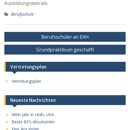
Ausbildungsbetrieb.
Berufsschule
Beitragsnavigation
Berufsschüler an EAH
Grundpraktikum geschafft
Vertretungsplan
Vertretungsplan
Neueste Nachrichten
Mein Jahr in Utah, USA
Beste BFS-Absolventin
Eine Ära endet