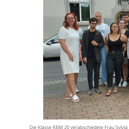
Die Klasse KBM 20 verabschiedete Frau Sylvia