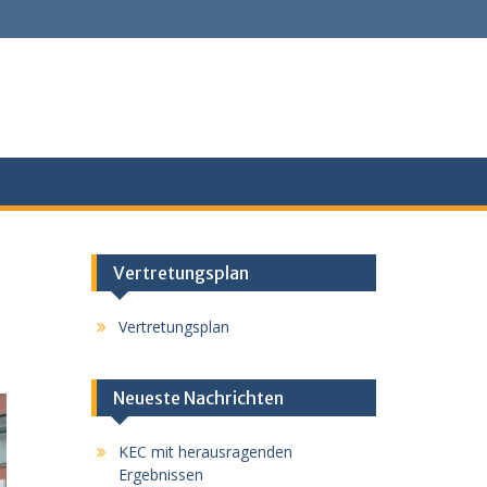
Vertretungsplan
Vertretungsplan
Neueste Nachrichten
KEC mit herausragenden
Ergebnissen