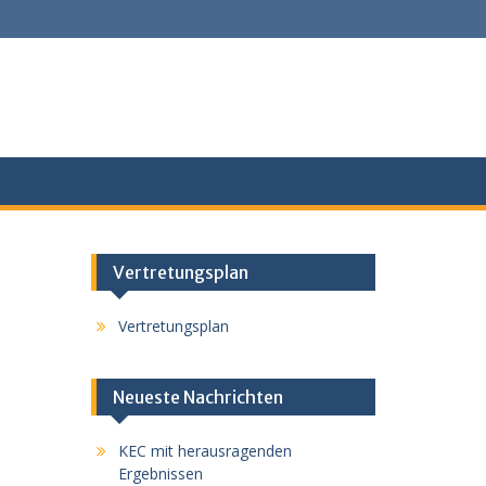
Vertretungsplan
Vertretungsplan
Neueste Nachrichten
KEC mit herausragenden
Ergebnissen