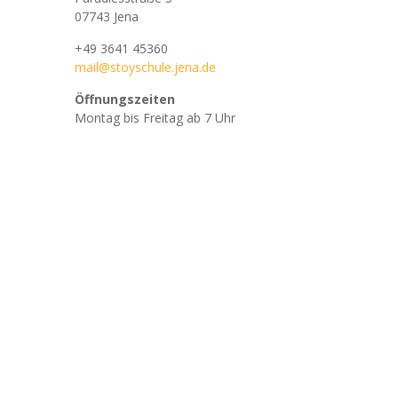
07743 Jena
+49 3641 45360
mail@stoyschule.jena.de
Öffnungszeiten
Montag bis Freitag ab 7 Uhr