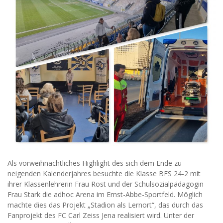
Als vorweihnachtliches Highlight des sich dem Ende zu
neigenden Kalenderjahres besuchte die Klasse BFS 24-2 mit
ihrer Klassenlehrerin Frau Rost und der Schulsozialpädagogin
Frau Stark die adhoc Arena im Ernst-Abbe-Sportfeld. Möglich
machte dies das Projekt „Stadion als Lernort“, das durch das
Fanprojekt des FC Carl Zeiss Jena realisiert wird. Unter der