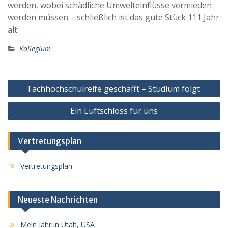
werden, wobei schädliche Umwelteinflüsse vermieden
werden müssen – schließlich ist das gute Stück 111 Jahr
alt.
Kollegium
Beitragsnavigation
Fachhochschulreife geschafft – Studium folgt
Ein Luftschloss für uns
Vertretungsplan
Vertretungsplan
Neueste Nachrichten
Mein Jahr in Utah, USA