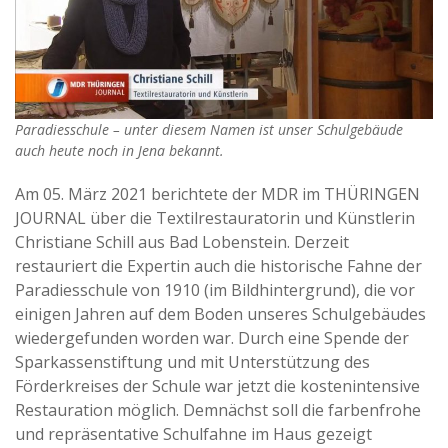
Paradiesschule – unter diesem Namen ist unser Schulgebäude
auch heute noch in Jena bekannt.
Am 05. März 2021 berichtete der MDR im THÜRINGEN
JOURNAL über die Textilrestauratorin und Künstlerin
Christiane Schill aus Bad Lobenstein. Derzeit
restauriert die Expertin auch die historische Fahne der
Paradiesschule von 1910 (im Bildhintergrund), die vor
einigen Jahren auf dem Boden unseres Schulgebäudes
wiedergefunden worden war. Durch eine Spende der
Sparkassenstiftung und mit Unterstützung des
Förderkreises der Schule war jetzt die kostenintensive
Restauration möglich. Demnächst soll die farbenfrohe
und repräsentative Schulfahne im Haus gezeigt