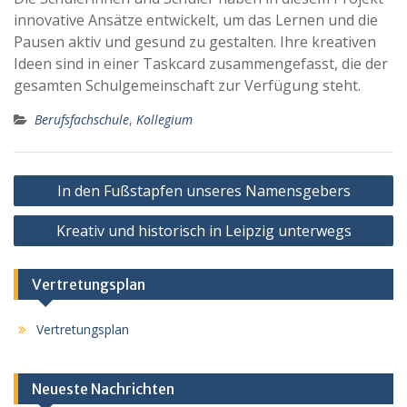
innovative Ansätze entwickelt, um das Lernen und die
Pausen aktiv und gesund zu gestalten. Ihre kreativen
Ideen sind in einer Taskcard zusammengefasst, die der
gesamten Schulgemeinschaft zur Verfügung steht.
Berufsfachschule
,
Kollegium
Beitragsnavigation
In den Fußstapfen unseres Namensgebers
Kreativ und historisch in Leipzig unterwegs
Vertretungsplan
Vertretungsplan
Neueste Nachrichten