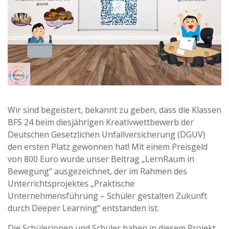
Wir sind begeistert, bekannt zu geben, dass die Klassen
BFS 24 beim diesjährigen Kreativwettbewerb der
Deutschen Gesetzlichen Unfallversicherung (DGUV)
den ersten Platz gewonnen hat! Mit einem Preisgeld
von 800 Euro wurde unser Beitrag „LernRaum in
Bewegung“ ausgezeichnet, der im Rahmen des
Unterrichtsprojektes „Praktische
Unternehmensführung – Schüler gestalten Zukunft
durch Deeper Learning“ entstanden ist.
Die Schülerinnen und Schüler haben in diesem Projekt