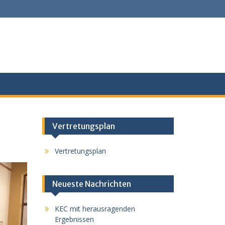
Vertretungsplan
Vertretungsplan
Neueste Nachrichten
KEC mit herausragenden
Ergebnissen