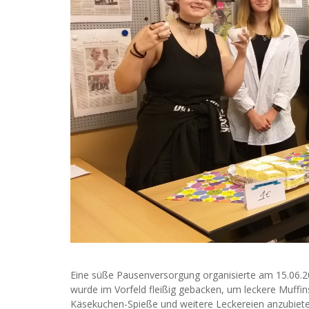
Eine süße Pausenversorgung organisierte am 15.06.202
wurde im Vorfeld fleißig gebacken, um leckere Muff
Käsekuchen-Spieße und weitere Leckereien anzubiete