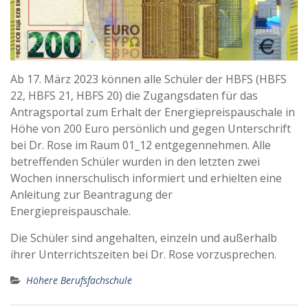
Ab 17. März 2023 können alle Schüler der HBFS (HBFS
22, HBFS 21, HBFS 20) die Zugangsdaten für das
Antragsportal zum Erhalt der Energiepreispauschale in
Höhe von 200 Euro persönlich und gegen Unterschrift
bei Dr. Rose im Raum 01_12 entgegennehmen. Alle
betreffenden Schüler wurden in den letzten zwei
Wochen innerschulisch informiert und erhielten eine
Anleitung zur Beantragung der
Energiepreispauschale.
Die Schüler sind angehalten, einzeln und außerhalb
ihrer Unterrichtszeiten bei Dr. Rose vorzusprechen.
Höhere Berufsfachschule