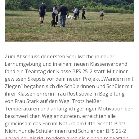
Zum Abschluss der ersten Schulwoche in neuer
Lernumgebung und in einem neuen Klassenverband
fand ein Teamtag der Klasse BFS 25-2 statt. Mit einer
gewissen Skepsis vor dem neuen Projekt „Wandern mit
Ziegen“ begaben sich die Schülerinnen und Schüler mit
ihrer Klassenlehrerin Frau Rost sowie in Begleitung
von Frau Stark auf den Weg. Trotz heißer
Temperaturen und anfänglich geringer Motivation den
beschwerlichen Weg anzutreten, erreichten alle
gemeinsam das Forum Natura am Otto-Schott-Platz.
Nicht nur die Schülerinnen und Schüler der BFS 25-2
waren neugierig, sondern auch die sieben schwarzen