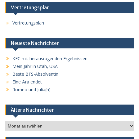
Vertretungsplan
Vertretungsplan
Neueste Nachrichten
KEC mit herausragenden Ergebnissen
Mein Jahr in Utah, USA
Beste BFS-Absolventin
Eine Ära endet
Romeo und Julia(n)
Ältere Nachrichten
Ältere
Nachrichten