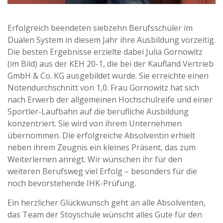
Erfolgreich beendeten siebzehn Berufsschüler im
Dualen System in diesem Jahr ihre Ausbildung vorzeitig.
Die besten Ergebnisse erzielte dabei Julia Gornowitz
(im Bild) aus der KEH 20-1, die bei der Kaufland Vertrieb
GmbH & Co. KG ausgebildet wurde. Sie erreichte einen
Notendurchschnitt von 1,0. Frau Gornowitz hat sich
nach Erwerb der allgemeinen Hochschulreife und einer
Sportler-Laufbahn auf die berufliche Ausbildung
konzentriert. Sie wird von ihrem Unternehmen
übernommen. Die erfolgreiche Absolventin erhielt
neben ihrem Zeugnis ein kleines Präsent, das zum
Weiterlernen anregt. Wir wünschen ihr für den
weiteren Berufsweg viel Erfolg – besonders für die
noch bevorstehende IHK-Prüfung.
Ein herzlicher Glückwunsch geht an alle Absolventen,
das Team der Stoyschule wünscht alles Gute für den