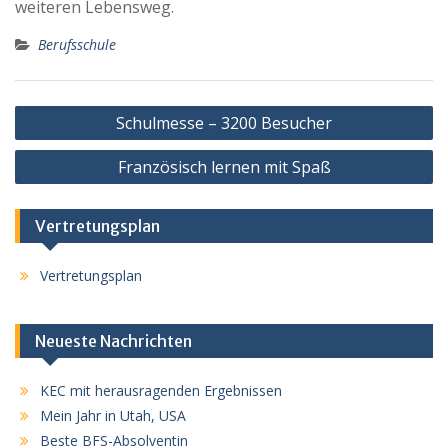
weiteren Lebensweg.
Berufsschule
Beitragsnavigation
Schulmesse – 3200 Besucher
Französisch lernen mit Spaß
Vertretungsplan
Vertretungsplan
Neueste Nachrichten
KEC mit herausragenden Ergebnissen
Mein Jahr in Utah, USA
Beste BFS-Absolventin