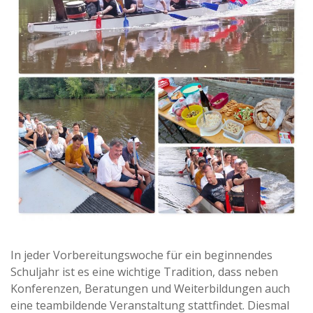
In jeder Vorbereitungswoche für ein beginnendes
Schuljahr ist es eine wichtige Tradition, dass neben
Konferenzen, Beratungen und Weiterbildungen auch
eine teambildende Veranstaltung stattfindet. Diesmal