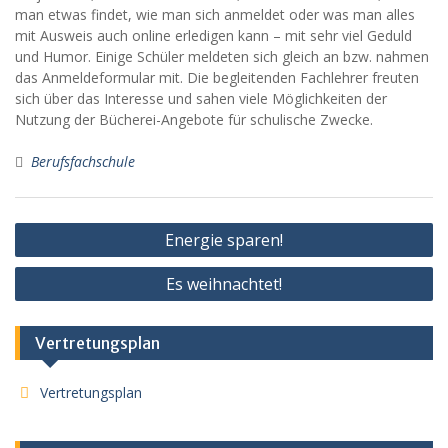
man etwas findet, wie man sich anmeldet oder was man alles
mit Ausweis auch online erledigen kann – mit sehr viel Geduld
und Humor. Einige Schüler meldeten sich gleich an bzw. nahmen
das Anmeldeformular mit. Die begleitenden Fachlehrer freuten
sich über das Interesse und sahen viele Möglichkeiten der
Nutzung der Bücherei-Angebote für schulische Zwecke.
Berufsfachschule
Beitragsnavigation
Energie sparen!
Es weihnachtet!
Vertretungsplan
Vertretungsplan