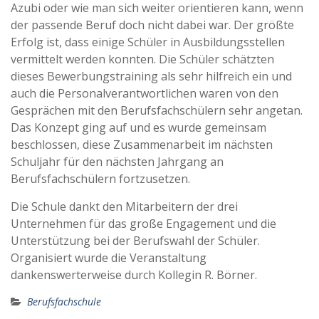
Azubi oder wie man sich weiter orientieren kann, wenn
der passende Beruf doch nicht dabei war. Der größte
Erfolg ist, dass einige Schüler in Ausbildungsstellen
vermittelt werden konnten. Die Schüler schätzten
dieses Bewerbungstraining als sehr hilfreich ein und
auch die Personalverantwortlichen waren von den
Gesprächen mit den Berufsfachschülern sehr angetan.
Das Konzept ging auf und es wurde gemeinsam
beschlossen, diese Zusammenarbeit im nächsten
Schuljahr für den nächsten Jahrgang an
Berufsfachschülern fortzusetzen.
Die Schule dankt den Mitarbeitern der drei
Unternehmen für das große Engagement und die
Unterstützung bei der Berufswahl der Schüler.
Organisiert wurde die Veranstaltung
dankenswerterweise durch Kollegin R. Börner.
Berufsfachschule