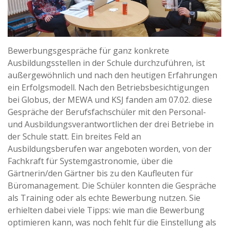
Bewerbungsgespräche für ganz konkrete
Ausbildungsstellen in der Schule durchzuführen, ist
außergewöhnlich und nach den heutigen Erfahrungen
ein Erfolgsmodell. Nach den Betriebsbesichtigungen
bei Globus, der MEWA und KSJ fanden am 07.02. diese
Gespräche der Berufsfachschüler mit den Personal-
und Ausbildungsverantwortlichen der drei Betriebe in
der Schule statt. Ein breites Feld an
Ausbildungsberufen war angeboten worden, von der
Fachkraft für Systemgastronomie, über die
Gärtnerin/den Gärtner bis zu den Kaufleuten für
Büromanagement. Die Schüler konnten die Gespräche
als Training oder als echte Bewerbung nutzen. Sie
erhielten dabei viele Tipps: wie man die Bewerbung
optimieren kann, was noch fehlt für die Einstellung als