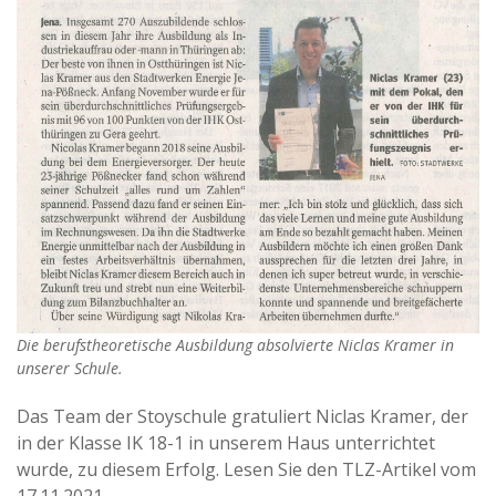
Die berufstheoretische Ausbildung absolvierte Niclas Kramer in
unserer Schule.
Das Team der Stoyschule gratuliert Niclas Kramer, der
in der Klasse IK 18-1 in unserem Haus unterrichtet
wurde, zu diesem Erfolg. Lesen Sie den TLZ-Artikel vom
17.11.2021.