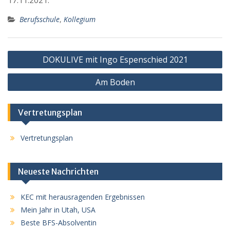
Berufsschule
,
Kollegium
Beitragsnavigation
DOKULIVE mit Ingo Espenschied 2021
Am Boden
Vertretungsplan
Vertretungsplan
Neueste Nachrichten
KEC mit herausragenden Ergebnissen
Mein Jahr in Utah, USA
Beste BFS-Absolventin