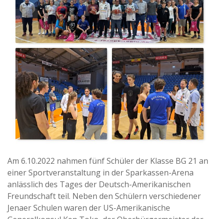
Am 6.10.2022 nahmen fünf Schüler der Klasse BG 21 an
einer Sportveranstaltung in der Sparkassen-Arena
anlässlich des Tages der Deutsch-Amerikanischen
Freundschaft teil. Neben den Schülern verschiedener
Jenaer Schulen waren der US-Amerikanische