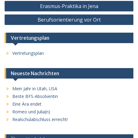
Beitragsnavigation
Erasmus-Praktika in Jena
Berufsorientierung vor Ort
Vertretungsplan
Vertretungsplan
Neueste Nachrichten
Mein Jahr in Utah, USA
Beste BFS-Absolventin
Eine Ära endet
Romeo und Julia(n)
Realschulabschluss erreicht!