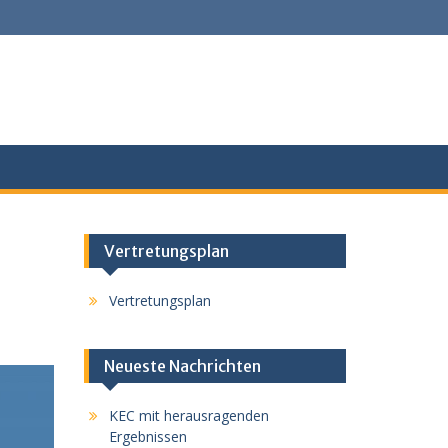
Vertretungsplan
Vertretungsplan
Neueste Nachrichten
KEC mit herausragenden
Ergebnissen