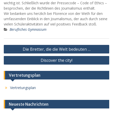
wichtig ist. Schließlich wurde der Pressecode – Code of Ethics –
besprochen, der die Richtlinien des Journalismus enthält.
Wir bedanken uns herzlich bei Florence von der Weth für den
umfassenden Einblick in den Journalismus, der auch durch seine
vielen Schüleraktivitäten auf viel positives Feedback stoß.
Berufliches Gymnasium
Beitragsnavigation
Die Bretter, die die Welt bedeuten …
Discover the city!
Vertretungsplan
Vertretungsplan
Neueste Nachrichten