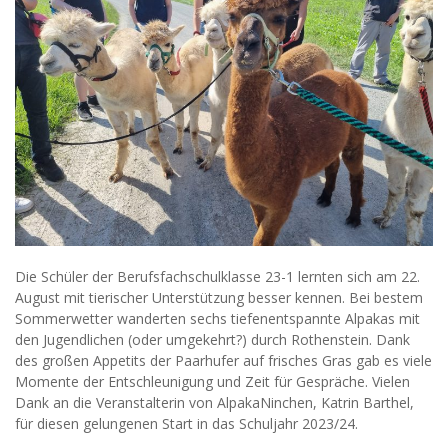
Die Schüler der Berufsfachschulklasse 23-1 lernten sich am 22.
August mit tierischer Unterstützung besser kennen. Bei bestem
Sommerwetter wanderten sechs tiefenentspannte Alpakas mit
den Jugendlichen (oder umgekehrt?) durch Rothenstein. Dank
des großen Appetits der Paarhufer auf frisches Gras gab es viele
Momente der Entschleunigung und Zeit für Gespräche. Vielen
Dank an die Veranstalterin von AlpakaNinchen, Katrin Barthel,
für diesen gelungenen Start in das Schuljahr 2023/24.