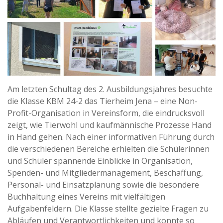
Am letzten Schultag des 2. Ausbildungsjahres besuchte
die Klasse KBM 24-2 das Tierheim Jena – eine Non-
Profit-Organisation in Vereinsform, die eindrucksvoll
zeigt, wie Tierwohl und kaufmännische Prozesse Hand
in Hand gehen. Nach einer informativen Führung durch
die verschiedenen Bereiche erhielten die Schülerinnen
und Schüler spannende Einblicke in Organisation,
Spenden- und Mitgliedermanagement, Beschaffung,
Personal- und Einsatzplanung sowie die besondere
Buchhaltung eines Vereins mit vielfältigen
Aufgabenfeldern. Die Klasse stellte gezielte Fragen zu
Abläufen und Verantwortlichkeiten und konnte so