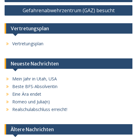
Gefahrenabwehrzentrum (GAZ) besucht
Vertretungsplan
Vertretungsplan
Neueste Nachrichten
Mein Jahr in Utah, USA
Beste BFS-Absolventin
Eine Ära endet
Romeo und Julia(n)
Realschulabschluss erreicht!
Ältere Nachrichten