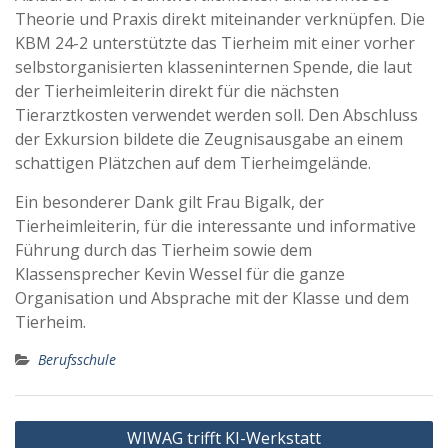
Theorie und Praxis direkt miteinander verknüpfen. Die
KBM 24-2 unterstützte das Tierheim mit einer vorher
selbstorganisierten klasseninternen Spende, die laut
der Tierheimleiterin direkt für die nächsten
Tierarztkosten verwendet werden soll. Den Abschluss
der Exkursion bildete die Zeugnisausgabe an einem
schattigen Plätzchen auf dem Tierheimgelände.
Ein besonderer Dank gilt Frau Bigalk, der
Tierheimleiterin, für die interessante und informative
Führung durch das Tierheim sowie dem
Klassensprecher Kevin Wessel für die ganze
Organisation und Absprache mit der Klasse und dem
Tierheim.
Berufsschule
Beitragsnavigation
WIWAG trifft KI-Werkstatt