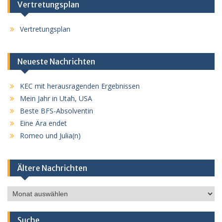
Vertretungsplan
Vertretungsplan
Neueste Nachrichten
KEC mit herausragenden Ergebnissen
Mein Jahr in Utah, USA
Beste BFS-Absolventin
Eine Ära endet
Romeo und Julia(n)
Ältere Nachrichten
Ältere
Nachrichten
Suche