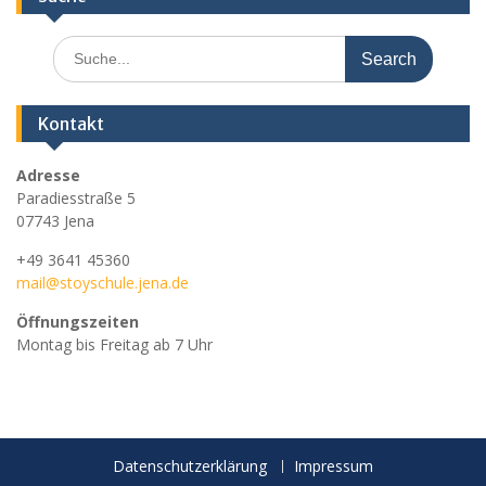
Search
for:
Kontakt
Adresse
Paradiesstraße 5
07743 Jena
+49 3641 45360
mail@stoyschule.jena.de
Öffnungszeiten
Montag bis Freitag ab 7 Uhr
Datenschutzerklärung
Impressum