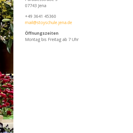
07743 Jena
+49 3641 45360
mail@stoyschule.jena.de
Öffnungszeiten
Montag bis Freitag ab 7 Uhr