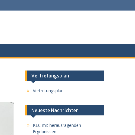
Vertretungsplan
Vertretungsplan
Neueste Nachrichten
KEC mit herausragenden
Ergebnissen