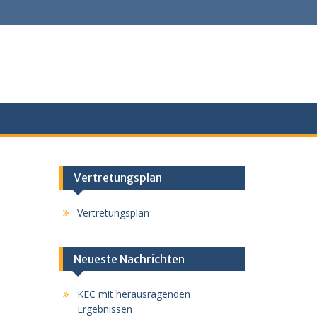
Vertretungsplan
Vertretungsplan
Neueste Nachrichten
KEC mit herausragenden
Ergebnissen