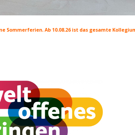
e Sommerferien. Ab 10.08.26 ist das gesamte Kollegiu