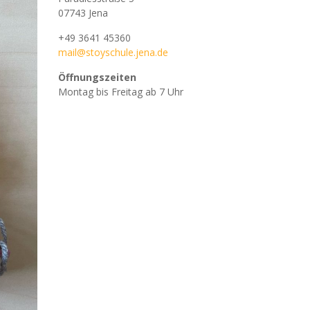
07743 Jena
+49 3641 45360
mail@stoyschule.jena.de
Öffnungszeiten
Montag bis Freitag ab 7 Uhr