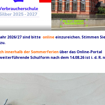
ahr 2026/27 sind bitte
online
einzureichen. Stimmen Si
 zu.
ch innerhalb der Sommerferien
über das Online-Portal
iterführende Schulform nach dem 14.08.26 ist i. d. R. n