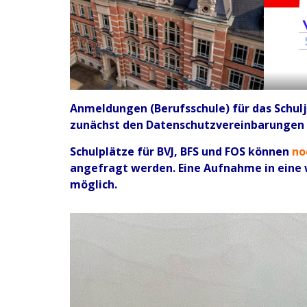
Anmeldungen (Berufsschule) für das Schulj
zunächst den Datenschutzvereinbarungen
Schulplätze für BVJ, BFS und FOS können
no
angefragt werden. Eine Aufnahme in eine we
möglich.