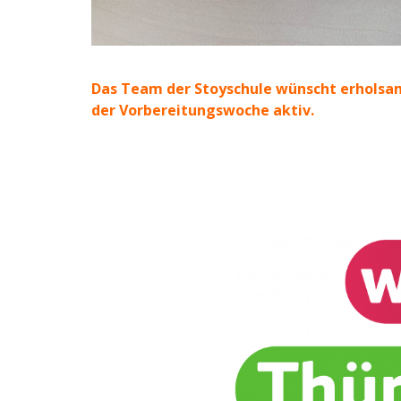
Das Team der Stoyschule wünscht erholsam
der Vorbereitungswoche aktiv.