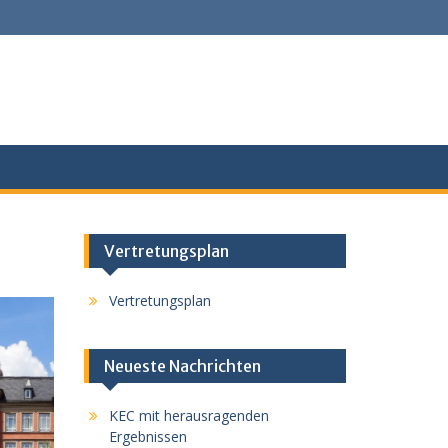
Vertretungsplan
Vertretungsplan
Neueste Nachrichten
KEC mit herausragenden
Ergebnissen