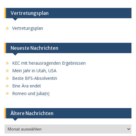
Vertretungsplan
Vertretungsplan
Neueste Nachrichten
KEC mit herausragenden Ergebnissen
Mein Jahr in Utah, USA
Beste BFS-Absolventin
Eine Ära endet
Romeo und Julia(n)
Ältere Nachrichten
Ältere
Nachrichten