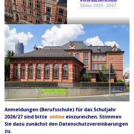
Anmeldungen (Berufsschule) für das Schuljahr
2026/27 sind bitte
online
einzureichen. Stimmen
Sie dazu zunächst den Datenschutzvereinbarungen
zu.