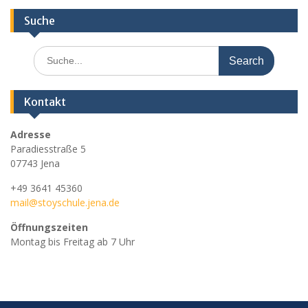
Suche
Search
for:
Kontakt
Adresse
Paradiesstraße 5
07743 Jena
+49 3641 45360
mail@stoyschule.jena.de
Öffnungszeiten
Montag bis Freitag ab 7 Uhr