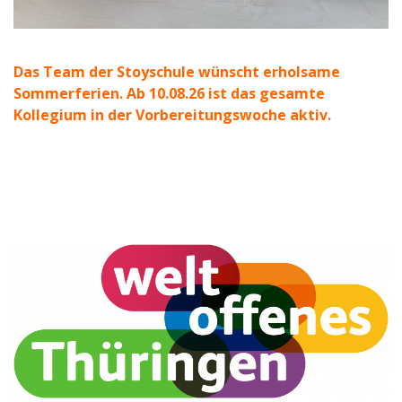
Das Team der Stoyschule wünscht erholsame
Sommerferien. Ab 10.08.26 ist das gesamte
Kollegium in der Vorbereitungswoche aktiv.