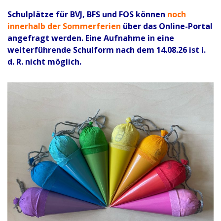
Schulplätze für BVJ, BFS und FOS können
noch
innerhalb der Sommerferien
über das Online-Portal
angefragt werden. Eine Aufnahme in eine
weiterführende Schulform nach dem 14.08.26 ist i.
d. R. nicht möglich.